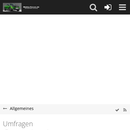
Allgemeines
Umfragen