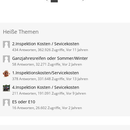
Heiße Themen
2.Inspektion Kosten / Sevicekosten
434 Antworten, 362.926 Zugriffe, Vor 11 Jahren
Ganzjahresreifen oder Sommer/Winter
58 Antworten, 32.271 Zugriffe, Vor 2 Jahren
1.Inspektionskosten/Servicekosten
378 Antworten, 331.648 Zugriffe, Vor 13 Jahren
4.Inspektion Kosten / Sevicekosten
211 Antworten, 191.091 Zugriffe, Vor 9 Jahren
E5 oder E10
16 Antworten, 26.602 Zugriffe, Vor 2 Jahren