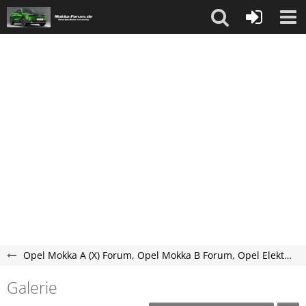
Opel Mokka A (X) Forum, Opel Mokka B Forum, Opel Elektro Mokka-e Forum
Galerie