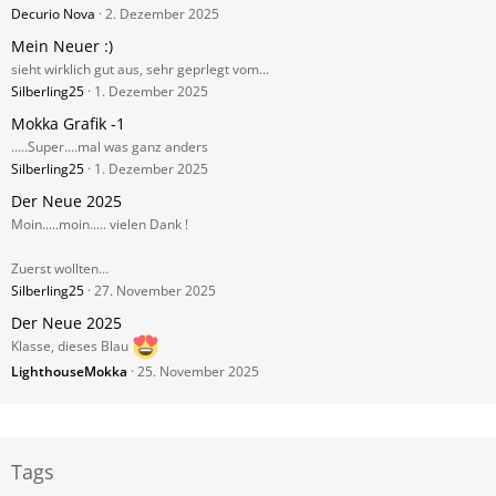
Decurio Nova
2. Dezember 2025
Mein Neuer :)
sieht wirklich gut aus, sehr geprlegt vom…
Silberling25
1. Dezember 2025
Mokka Grafik -1
.....Super....mal was ganz anders
Silberling25
1. Dezember 2025
Der Neue 2025
Moin.....moin..... vielen Dank !
Zuerst wollten…
Silberling25
27. November 2025
Der Neue 2025
Klasse, dieses Blau
LighthouseMokka
25. November 2025
Tags