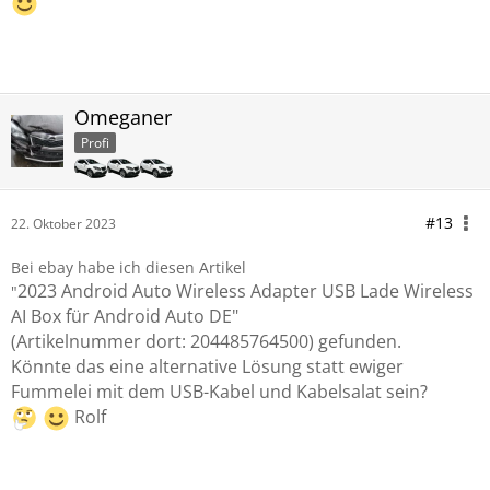
Omeganer
Profi
#13
22. Oktober 2023
Bei ebay habe ich diesen Artikel
2023 Android Auto Wireless Adapter USB Lade Wireless
"
AI Box für Android Auto DE"
(Artikelnummer dort: 204485764500) gefunden.
Könnte das eine alternative Lösung statt ewiger
Fummelei mit dem USB-Kabel und Kabelsalat sein?
Rolf