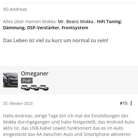
VG Andreas
Alles über meinen Mokka:
Mr. Beans Mokka
,
HiFi Tuning:
Dämmung, DSP-Verstärker, Frontsystem
Das Leben ist viel zu kurz um normal zu sein!
Omeganer
Profi
#15
25. Oktober 2023
Hallo Andreas, vorige Tage bin ich mal die Einstellungen des
Mokka durchgegangen und habe festgestellt, das Android Auto
aktiv ist, das USB-Kabel soweit funktioniert das es im Auto
eingesteckt das AA zwischen Auto und Smartphone aktivieren