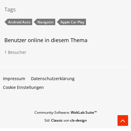
Tags
Android Auto
Navigatin
Apple Car Play
Benutzer online in diesem Thema
1 Besucher
Impressum
Datenschutzerklärung
Cookie Einstellungen
Community-Software:
WoltLab Suite™
Stil:
Classic
von
cls-design