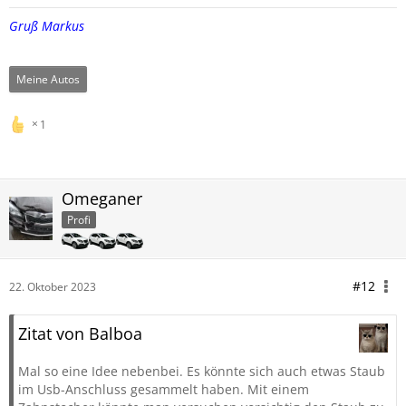
Gruß Markus
Meine Autos
1
Omeganer
Profi
#12
22. Oktober 2023
Zitat von Balboa
Mal so eine Idee nebenbei. Es könnte sich auch etwas Staub
im Usb-Anschluss gesammelt haben. Mit einem