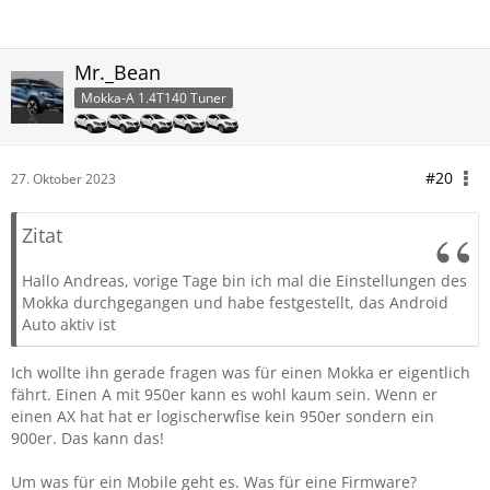
Mr._Bean
Mokka-A 1.4T140 Tuner
#20
27. Oktober 2023
Zitat
Hallo Andreas, vorige Tage bin ich mal die Einstellungen des
Mokka durchgegangen und habe festgestellt, das Android
Auto aktiv ist
Ich wollte ihn gerade fragen was für einen Mokka er eigentlich
fährt. Einen A mit 950er kann es wohl kaum sein. Wenn er
einen AX hat hat er logischerwfise kein 950er sondern ein
900er. Das kann das!
Um was für ein Mobile geht es. Was für eine Firmware?