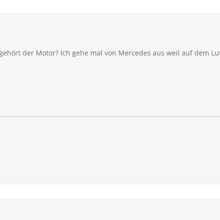
ehört der Motor? Ich gehe mal von Mercedes aus weil auf dem Luf