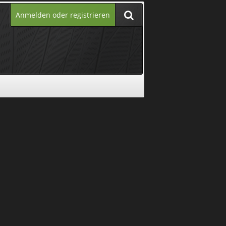
Anmelden oder registrieren