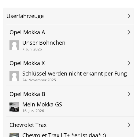
Userfahrzeuge
Opel Mokka A
Unser Böhnchen
7. Juni 2026
Opel Mokka X
Schlüssel werden nicht erkannt per Fung
24. November 2025
Opel Mokka B
Mein Mokka GS
16. Juni 2026
Chevrolet Trax
Chevrolet Trax LT+ *er ist daa* :)