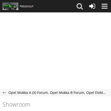
Opel Mokka A (X) Forum, Opel Mokka B Forum, Opel Elektro Mokka-e Forum
Showroom