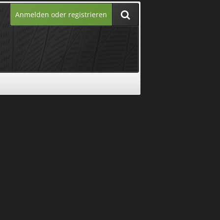
Anmelden oder registrieren