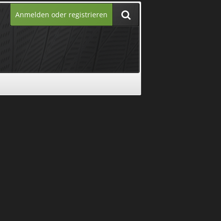
Anmelden oder registrieren