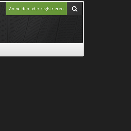
Anmelden oder registrieren