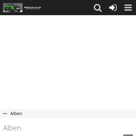
Alben
Alben