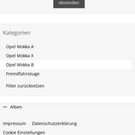
Kategorien
Opel Mokka A
Opel Mokka X
Opel Mokka B
Fremdfahrzeuge
Filter zurücksetzen
Alben
Impressum
Datenschutzerklärung
Cookie Einstellungen