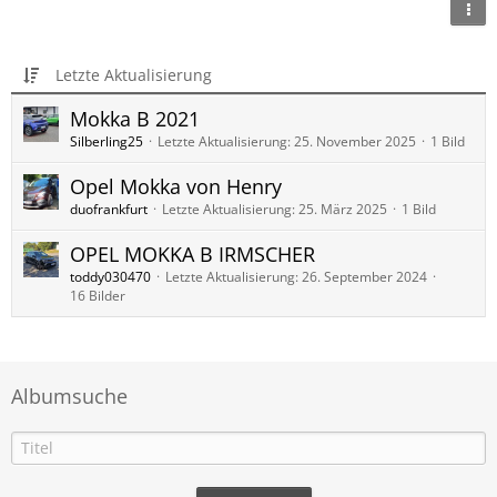
Letzte Aktualisierung
Mokka B 2021
Silberling25
Letzte Aktualisierung:
25. November 2025
1 Bild
Opel Mokka von Henry
duofrankfurt
Letzte Aktualisierung:
25. März 2025
1 Bild
OPEL MOKKA B IRMSCHER
toddy030470
Letzte Aktualisierung:
26. September 2024
16 Bilder
Albumsuche