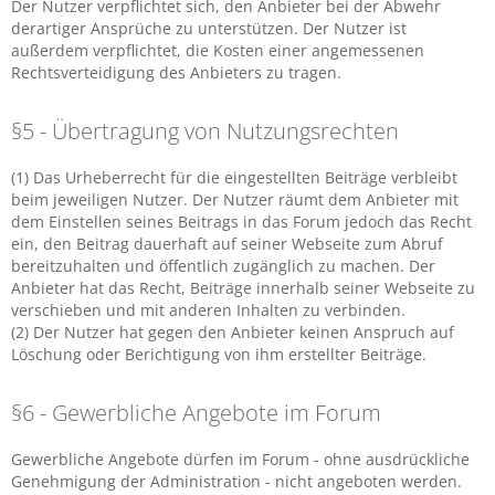
Der Nutzer verpflichtet sich, den Anbieter bei der Abwehr
derartiger Ansprüche zu unterstützen. Der Nutzer ist
außerdem verpflichtet, die Kosten einer angemessenen
Rechtsverteidigung des Anbieters zu tragen.
§5 - Übertragung von Nutzungsrechten
(1) Das Urheberrecht für die eingestellten Beiträge verbleibt
beim jeweiligen Nutzer. Der Nutzer räumt dem Anbieter mit
dem Einstellen seines Beitrags in das Forum jedoch das Recht
ein, den Beitrag dauerhaft auf seiner Webseite zum Abruf
bereitzuhalten und öffentlich zugänglich zu machen. Der
Anbieter hat das Recht, Beiträge innerhalb seiner Webseite zu
verschieben und mit anderen Inhalten zu verbinden.
(2) Der Nutzer hat gegen den Anbieter keinen Anspruch auf
Löschung oder Berichtigung von ihm erstellter Beiträge.
§6 - Gewerbliche Angebote im Forum
Gewerbliche Angebote dürfen im Forum - ohne ausdrückliche
Genehmigung der Administration - nicht angeboten werden.