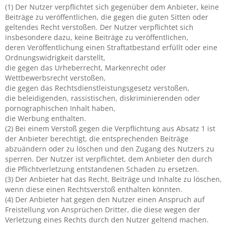
(1) Der Nutzer verpflichtet sich gegenüber dem Anbieter, keine
Beiträge zu veröffentlichen, die gegen die guten Sitten oder
geltendes Recht verstoßen. Der Nutzer verpflichtet sich
insbesondere dazu, keine Beiträge zu veröffentlichen,
deren Veröffentlichung einen Straftatbestand erfüllt oder eine
Ordnungswidrigkeit darstellt,
die gegen das Urheberrecht, Markenrecht oder
Wettbewerbsrecht verstoßen,
die gegen das Rechtsdienstleistungsgesetz verstoßen,
die beleidigenden, rassistischen, diskriminierenden oder
pornographischen Inhalt haben,
die Werbung enthalten.
(2) Bei einem Verstoß gegen die Verpflichtung aus Absatz 1 ist
der Anbieter berechtigt, die entsprechenden Beiträge
abzuändern oder zu löschen und den Zugang des Nutzers zu
sperren. Der Nutzer ist verpflichtet, dem Anbieter den durch
die Pflichtverletzung entstandenen Schaden zu ersetzen.
(3) Der Anbieter hat das Recht, Beiträge und Inhalte zu löschen,
wenn diese einen Rechtsverstoß enthalten könnten.
(4) Der Anbieter hat gegen den Nutzer einen Anspruch auf
Freistellung von Ansprüchen Dritter, die diese wegen der
Verletzung eines Rechts durch den Nutzer geltend machen.