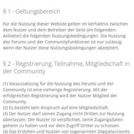
§ 1 - Geltungsbereich
Für die Nutzung dieser Website gelten im Verhältnis zwischen
dem Nutzer und dem Betreiber der Seite (im Folgenden:
Anbieter) die folgenden Nutzungsbedingungen. Die Nutzung
des Forums und der Communityfunktionen ist nur zulässig,
wenn der Nutzer diese Nutzungsbedingungen akzeptiert.
§ 2 - Registrierung, Teilnahme, Mitgliedschaft in
der Community
(1) Voraussetzung für die Nutzung des Forums und der
Community ist eine vorherige Registrierung. Mit der
erfolgreichen Registrierung wird der Nutzer Mitglied der
Community.
(2) Es besteht kein Anspruch auf eine Mitgliedschaft.
(3) Der Nutzer darf seinen Zugang nicht Dritten zur Nutzung
überlassen. Der Nutzer ist verpflichtet, seine Zugangsdaten
geheim zu halten und vor dem Zugriff Dritter zu schützen.
(4) Das Erstellen und Nutzen von sogenannten Doppelaccounts