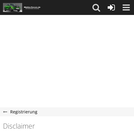
Registrierung
Disclaimer