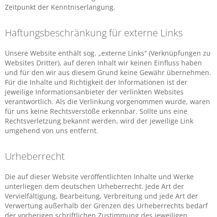
Zeitpunkt der Kenntniserlangung.
Haftungsbeschränkung für externe Links
Unsere Website enthält sog. „externe Links“ (Verknüpfungen zu
Websites Dritter), auf deren Inhalt wir keinen Einfluss haben
und für den wir aus diesem Grund keine Gewähr übernehmen.
Für die Inhalte und Richtigkeit der Informationen ist der
jeweilige Informationsanbieter der verlinkten Websites
verantwortlich. Als die Verlinkung vorgenommen wurde, waren
für uns keine Rechtsverstöße erkennbar. Sollte uns eine
Rechtsverletzung bekannt werden, wird der jeweilige Link
umgehend von uns entfernt.
Urheberrecht
Die auf dieser Website veröffentlichten Inhalte und Werke
unterliegen dem deutschen Urheberrecht. Jede Art der
Vervielfältigung, Bearbeitung, Verbreitung und jede Art der
Verwertung außerhalb der Grenzen des Urheberrechts bedarf
der vorherigen schriftlichen Zustimmung des jeweiligen