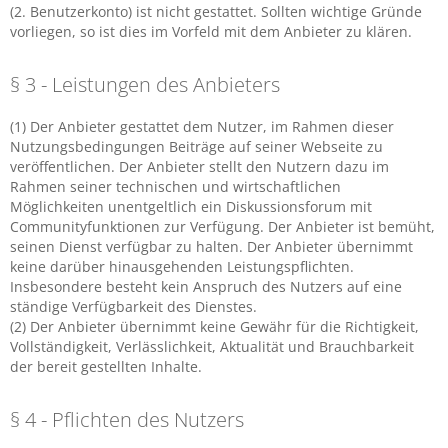
(2. Benutzerkonto) ist nicht gestattet. Sollten wichtige Gründe
vorliegen, so ist dies im Vorfeld mit dem Anbieter zu klären.
§ 3 - Leistungen des Anbieters
(1) Der Anbieter gestattet dem Nutzer, im Rahmen dieser
Nutzungsbedingungen Beiträge auf seiner Webseite zu
veröffentlichen. Der Anbieter stellt den Nutzern dazu im
Rahmen seiner technischen und wirtschaftlichen
Möglichkeiten unentgeltlich ein Diskussionsforum mit
Communityfunktionen zur Verfügung. Der Anbieter ist bemüht,
seinen Dienst verfügbar zu halten. Der Anbieter übernimmt
keine darüber hinausgehenden Leistungspflichten.
Insbesondere besteht kein Anspruch des Nutzers auf eine
ständige Verfügbarkeit des Dienstes.
(2) Der Anbieter übernimmt keine Gewähr für die Richtigkeit,
Vollständigkeit, Verlässlichkeit, Aktualität und Brauchbarkeit
der bereit gestellten Inhalte.
§ 4 - Pflichten des Nutzers