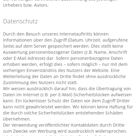
Urhebers bzw. Autors.
Datenschutz
Durch den Besuch unseres Internetauftritts können
Informationen über den Zugriff (Datum, Uhrzeit, aufgerufene
Seite) auf dem Server gespeichert werden. Dies stellt keine
Auswertung personenbezogener Daten (z.B. Name, Anschrift
oder E-Mail Adresse) dar. Sofern personenbezogene Daten
erhoben werden, erfolgt dies – sofern möglich – nur mit dem
vorherigen Einverständnis des Nutzers der Website. Eine
Weiterleitung der Daten an Dritte findet ohne ausdrückliche
Zustimmung des Nutzers nicht statt.
Wir weisen ausdrücklich darauf hin, dass die Übertragung von
Daten im Internet (z.B. per E-Mail) Sicherheitslücken aufweisen
kann. Ein lückenloser Schutz der Daten vor dem Zugriff Dritter
kann nicht gewährleistet werden. Wir können keine Haftung für
die durch solche Sicherheitslücken entstehenden Schäden
übernehmen.
Der Verwendung veröffentlichter Kontaktdaten durch Dritte
zum Zwecke von Werbung wird ausdrücklich widersprochen.