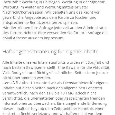
Dazu zählt Werbung in Beiträgen, Werbung in der Signatur,
Werbung im Avatar und Werbung mittels privater
Nachricht/Konversation. Wir behalten uns das Recht vor,
gewerbliche Angebote aus dem Forum zu löschen und
entsprechende Benutzerkonten zu sperren.
Händler können Ihre Anfrage jederzeit an den Administrator
des Forums richten. Bitte verwenden Sie für Ihre Anfrage die
eMail Adresse aus dem Impressum.
Haftungsbeschränkung für eigene Inhalte
Alle Inhalte unseres Internetauftritts wurden mit Sorgfalt und
nach bestem Gewissen erstellt. Eine Gewähr für die Aktualität,
Vollständigkeit und Richtigkeit sämtlicher Seiten kann jedoch
nicht übernommen werden.
Gemäß § 7 Abs. 1 TMG sind wir als Dienstanbieter für eigene
Inhalte auf diesen Seiten nach den allgemeinen Gesetzen
verantwortlich, nach den §§ 8 bis 10 TMG jedoch nicht
verpflichtet, die übermittelten oder gespeicherten fremden
Informationen zu überwachen. Eine umgehende Entfernung
dieser Inhalte erfolgt ab dem Zeitpunkt der Kenntnis einer
konkreten Rechtsverletzung und wir haften nicht vor dem