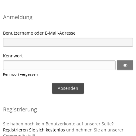
Anmeldung
Benutzername oder E-Mail-Adresse
Kennwort
Kennwort vergessen
Registrierung
Sie haben noch kein Benutzerkonto auf unserer Seite?
Registrieren Sie sich kostenlos
und nehmen Sie an unserer
Community teil!