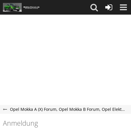
Opel Mokka A (X) Forum, Opel Mokka B Forum, Opel Elektro Mokka-e Forum
Anmeldung